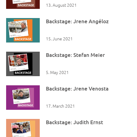
13. August 2021
Backstage: Jrene Angéloz
15. June 2021
Backstage: Stefan Meier
5. May 2021
Backstage: Jrene Venosta
17. March 2021
Backstage: Judith Ernst