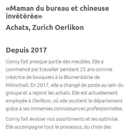
«Maman du bureau et chineuse
invétérée»
Achats, Zurich Oerlikon
Depuis 2017
Conny fait presque partie des meubles. Elle a
commencé par travailler pendant 25 ans comme
créatrice de bouquets à la Blumenbörse de
Mörschwil. En 2017, elle a changé de poste au sein du
groupe et a rejoint les achats. Elle est actuellement
employée à Oerlikon, où elle soutient le département
grâce à ses immenses connaissances professionnelles.
Conny fait évoluer nos assortiments et les optimise.
Elle accompagne tout le processus, du choix des