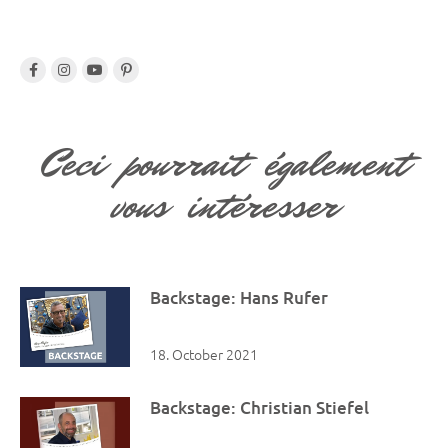
Ceci pourrait également
vous intéresser
Backstage: Hans Rufer
18. October 2021
Backstage: Christian Stiefel