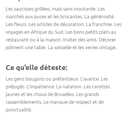
Les saucisses grillées, mais sans moutarde. Les
marchés aux puces et les brocantes. La générosité.
Les fleurs. Les articles de décoration. La franchise. Les
voyages en Afrique du Sud. Les bons petits plats au
restaurant ou à la maison. Inviter des amis. Décorer
joliment une table. La vaisselle et les verres vintage.
Ce qu’elle déteste:
Les gens bougons ou prétentieux. L’avarice. Les
préjugés. L’impatience. La natation. Les carottes
jaunes et les choux de Bruxelles. Les grands
rassemblements. Le manque de respect et de
ponctualité.