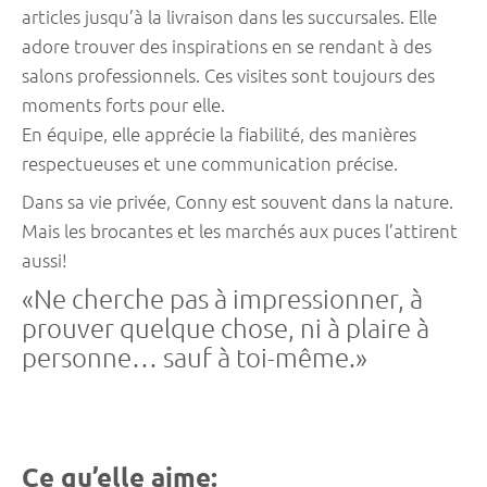
articles jusqu’à la livraison dans les succursales. Elle
adore trouver des inspirations en se rendant à des
salons professionnels. Ces visites sont toujours des
moments forts pour elle.
En équipe, elle apprécie la fiabilité, des manières
respectueuses et une communication précise.
Dans sa vie privée, Conny est souvent dans la nature.
Mais les brocantes et les marchés aux puces l’attirent
aussi!
«Ne cherche pas à impressionner, à
prouver quelque chose, ni à plaire à
personne… sauf à toi-même.»
Ce qu’elle aime: