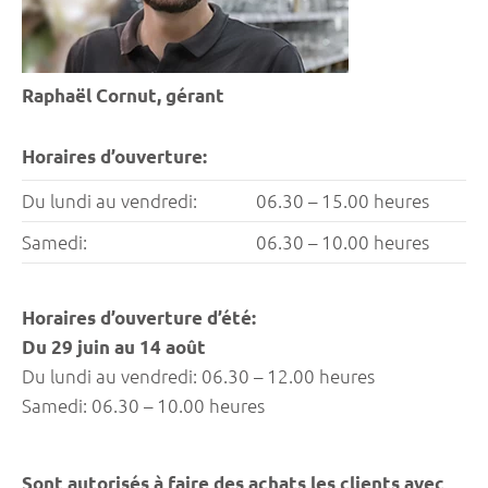
Raphaël Cornut, gérant
Horaires d’ouverture:
Du lundi au vendredi:
06.30 – 15.00 heures
Samedi:
06.30 – 10.00 heures
Horaires d’ouverture d’été:
Du 29 juin au 14 août
Du lundi au vendredi: 06.30 – 12.00 heures
Samedi: 06.30 – 10.00 heures
Sont autorisés à faire des achats les clients avec