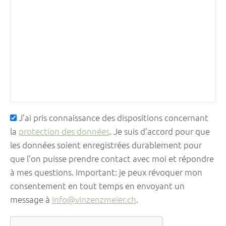
J’ai pris connaissance des dispositions concernant
la
protection des données
. Je suis d’accord pour que
les données soient enregistrées durablement pour
que l’on puisse prendre contact avec moi et répondre
à mes questions. Important: je peux révoquer mon
consentement en tout temps en envoyant un
message à
info@vinzenzmeier.ch
.