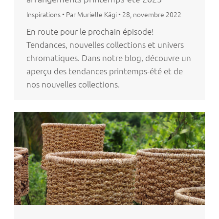
Inspirations
•
Par Murielle Kägi
•
28, novembre 2022
En route pour le prochain épisode!
Tendances, nouvelles collections et univers
chromatiques. Dans notre blog, découvre un
aperçu des tendances printemps-été et de
nos nouvelles collections.