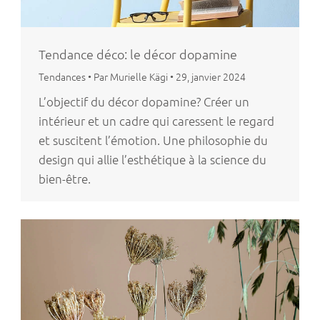
Tendance déco: le décor dopamine
Tendances
•
Par Murielle Kägi
•
29, janvier 2024
L’objectif du décor dopamine? Créer un
intérieur et un cadre qui caressent le regard
et suscitent l’émotion. Une philosophie du
design qui allie l’esthétique à la science du
bien-être.