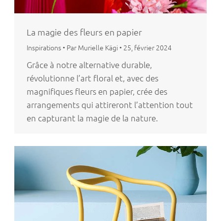
La magie des fleurs en papier
Inspirations
•
Par Murielle Kägi
•
25, février 2024
Grâce à notre alternative durable,
révolutionne l’art floral et, avec des
magnifiques fleurs en papier, crée des
arrangements qui attireront l’attention tout
en capturant la magie de la nature.