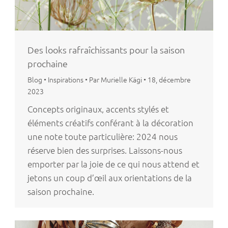
Des looks rafraîchissants pour la saison
prochaine
Blog
•
Inspirations
•
Par Murielle Kägi
•
18, décembre
2023
Concepts originaux, accents stylés et
éléments créatifs conférant à la décoration
une note toute particulière: 2024 nous
réserve bien des surprises. Laissons-nous
emporter par la joie de ce qui nous attend et
jetons un coup d’œil aux orientations de la
saison prochaine.