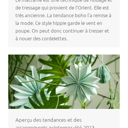
de tressage qui provient de l’Orient. Elle est
très ancienne. La tendance boho l’a remise à
la mode. Ce style hippie garde le vent en
poupe. On peut donc continuer à tresser et
à nouer des cordelettes.
Aperçu des tendances et des
arrangements printemps-été 2023