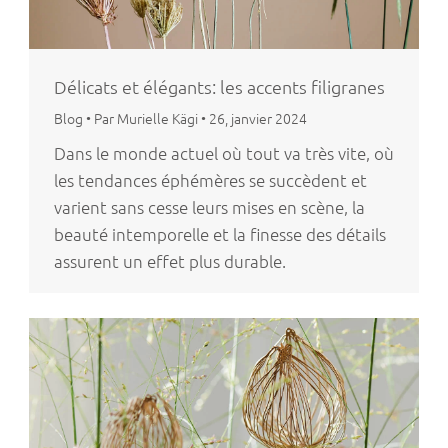
Délicats et élégants: les accents filigranes
Blog
•
Par Murielle Kägi
•
26, janvier 2024
Dans le monde actuel où tout va très vite, où
les tendances éphémères se succèdent et
varient sans cesse leurs mises en scène, la
beauté intemporelle et la finesse des détails
assurent un effet plus durable.