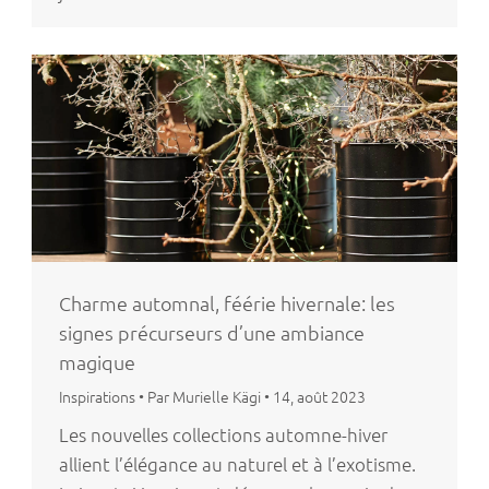
Charme automnal, féérie hivernale: les
signes précurseurs d’une ambiance
magique
Inspirations
•
Par Murielle Kägi
•
14, août 2023
Les nouvelles collections automne-hiver
allient l’élégance au naturel et à l’exotisme.