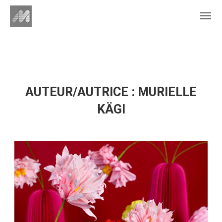
AUTEUR/AUTRICE :
MURIELLE
KÄGI