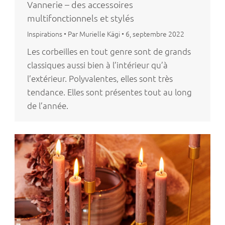
Vannerie – des accessoires
multifonctionnels et stylés
Inspirations
•
Par Murielle Kägi
•
6, septembre 2022
Les corbeilles en tout genre sont de grands
classiques aussi bien à l’intérieur qu’à
l’extérieur. Polyvalentes, elles sont très
tendance. Elles sont présentes tout au long
de l’année.