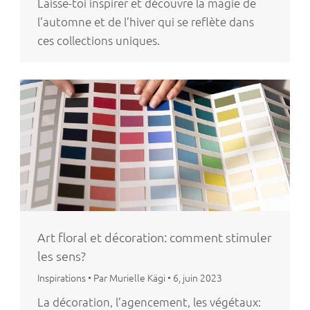
Laisse-toi inspirer et découvre la magie de
l’automne et de l’hiver qui se reflète dans
ces collections uniques.
Art floral et décoration: comment stimuler
les sens?
Inspirations
•
Par Murielle Kägi
•
6, juin 2023
La décoration, l’agencement, les végétaux: