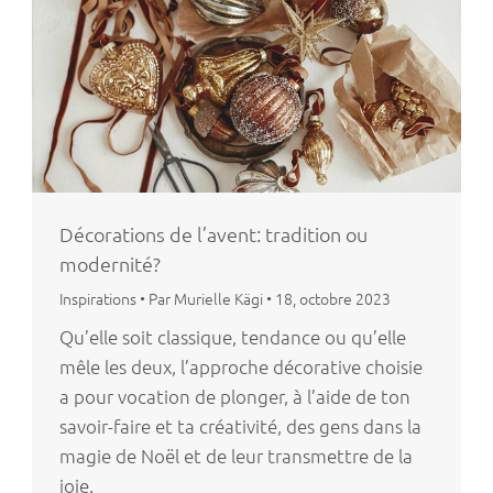
Décorations de l’avent: tradition ou
modernité?
Inspirations
•
Par Murielle Kägi
•
18, octobre 2023
Qu’elle soit classique, tendance ou qu’elle
mêle les deux, l’approche décorative choisie
a pour vocation de plonger, à l’aide de ton
savoir-faire et ta créativité, des gens dans la
magie de Noël et de leur transmettre de la
joie.