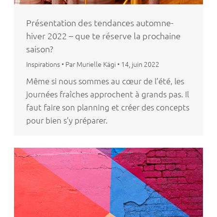
Présentation des tendances automne-
hiver 2022 – que te réserve la prochaine
saison?
Inspirations
•
Par Murielle Kägi
•
14, juin 2022
Même si nous sommes au cœur de l’été, les
journées fraîches approchent à grands pas. Il
faut faire son planning et créer des concepts
pour bien s’y préparer.