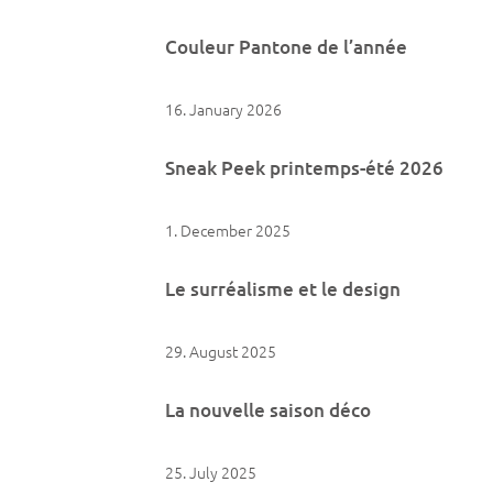
Couleur Pantone de l’année
16. January 2026
Sneak Peek printemps-été 2026
1. December 2025
Le surréalisme et le design
29. August 2025
La nouvelle saison déco
25. July 2025