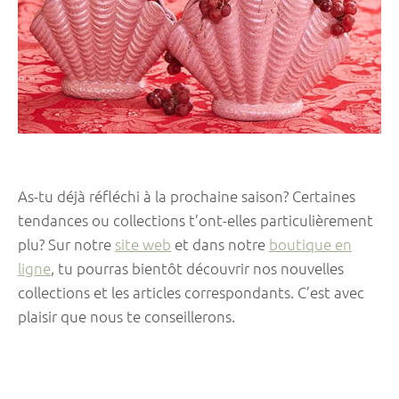
As-tu déjà réfléchi à la prochaine saison? Certaines
tendances ou collections t’ont-elles particulièrement
plu? Sur notre
site web
et dans notre
boutique en
ligne
, tu pourras bientôt découvrir nos nouvelles
collections et les articles correspondants. C’est avec
plaisir que nous te conseillerons.