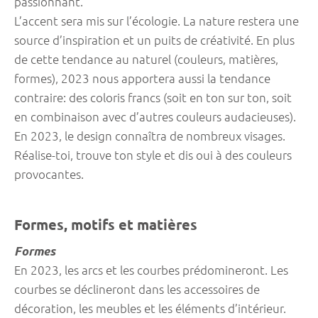
passionnant.
L’accent sera mis sur l’écologie. La nature restera une
source d’inspiration et un puits de créativité. En plus
de cette tendance au naturel (couleurs, matières,
formes), 2023 nous apportera aussi la tendance
contraire: des coloris francs (soit en ton sur ton, soit
en combinaison avec d’autres couleurs audacieuses).
En 2023, le design connaîtra de nombreux visages.
Réalise-toi, trouve ton style et dis oui à des couleurs
provocantes.
Formes, motifs et matières
Formes
En 2023, les arcs et les courbes prédomineront. Les
courbes se déclineront dans les accessoires de
décoration, les meubles et les éléments d’intérieur.