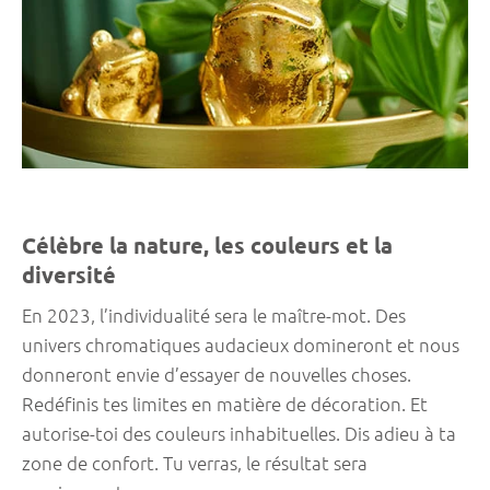
Célèbre la nature, les couleurs et la
diversité
En 2023, l’individualité sera le maître-mot. Des
univers chromatiques audacieux domineront et nous
donneront envie d’essayer de nouvelles choses.
Redéfinis tes limites en matière de décoration. Et
autorise-toi des couleurs inhabituelles. Dis adieu à ta
zone de confort. Tu verras, le résultat sera