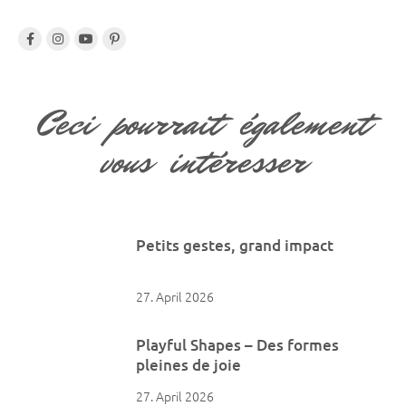
Ceci pourrait également
vous intéresser
Petits gestes, grand impact
27. April 2026
Playful Shapes – Des formes
pleines de joie
27. April 2026