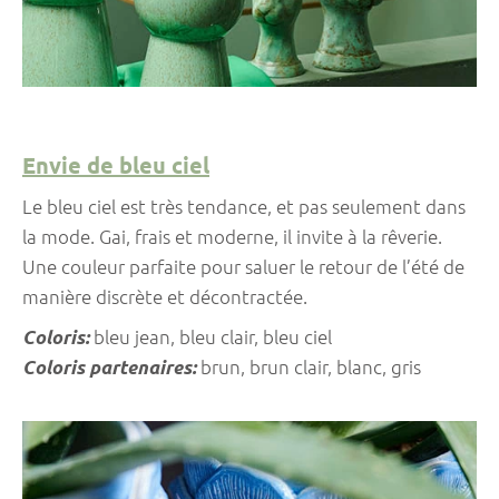
Envie de bleu ciel
Le bleu ciel est très tendance, et pas seulement dans
la mode. Gai, frais et moderne, il invite à la rêverie.
Une couleur parfaite pour saluer le retour de l’été de
manière discrète et décontractée.
Coloris:
bleu jean, bleu clair, bleu ciel
Coloris partenaires:
brun, brun clair, blanc, gris