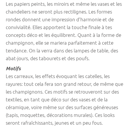
Les papiers peints, les miroirs et même les vases et les
chandeliers ne seront plus rectilignes. Les formes
rondes donnent une impression d’harmonie et de
convivialité. Elles apportent la touche finale à tes
concepts déco et les équilibrent. Quant à la forme de
champignon, elle se mariera parfaitement à cette
tendance. On la verra dans des lampes de table, des
abat-jours, des tabourets et des poufs.
Motifs
Les carreaux, les effets évoquant les catelles, les
rayures: tout cela fera son grand retour, de même que
les champignons. Ces motifs se retrouveront sur des
textiles, en tant que déco sur des vases et de la
céramique, voire même sur des surfaces généreuses
(tapis, moquettes, décorations murales). Ces looks
seront rafraîchissants, jeunes et un peu fous.