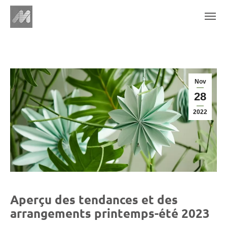
Nov
28
2022
Aperçu des tendances et des
arrangements printemps-été 2023