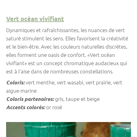
Vert océan vivifiant
Dynamiques et rafraîchissantes, les nuances de vert
saturé stimulent les sens. Elles favorisent la créativité
et le bien-être. Avec les couleurs naturelles discrètes,
elles forment une oasis de confort. «Vert océan
vivifiant» est un concept chromatique audacieux qui
est à l’aise dans de nombreuses constellations.
Coloris:
vert menthe, vert wasabi, vert prairie, vert
aigue-marine
Coloris partenaires:
gris, taupe et beige
Accents colorés:
or rosé