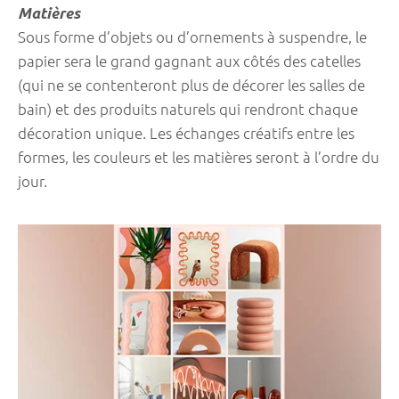
Matières
Sous forme d’objets ou d’ornements à suspendre, le
papier sera le grand gagnant aux côtés des catelles
(qui ne se contenteront plus de décorer les salles de
bain) et des produits naturels qui rendront chaque
décoration unique. Les échanges créatifs entre les
formes, les couleurs et les matières seront à l’ordre du
jour.