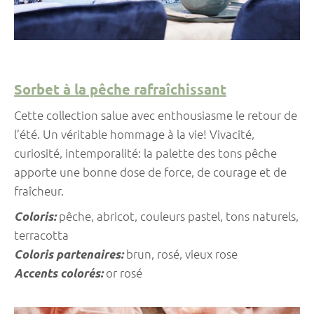
Sorbet à la pêche rafraîchissant
Cette collection salue avec enthousiasme le retour de
l’été. Un véritable hommage à la vie! Vivacité,
curiosité, intemporalité: la palette des tons pêche
apporte une bonne dose de force, de courage et de
fraîcheur.
Coloris:
pêche, abricot, couleurs pastel, tons naturels,
terracotta
Coloris partenaires:
brun, rosé, vieux rose
Accents colorés:
or rosé