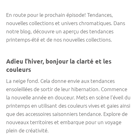
En route pour le prochain épisode! Tendances,
nouvelles collections et univers chromatiques. Dans
notre blog, découvre un aperçu des tendances
printemps-été et de nos nouvelles collections.
Adieu l’hiver, bonjour la clarté et les
couleurs
La neige fond. Cela donne envie aux tendances
ensoleillées de sortir de leur hibernation. Commence
la nouvelle année en douceur. Mets en scène l’éveil du
printemps en utilisant des couleurs vives et gaies ainsi
que des accessoires saisonniers tendance. Explore de
nouveaux territoires et embarque pour un voyage
plein de créativité.