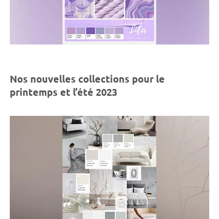
Nos nouvelles collections pour le
printemps et l’été 2023