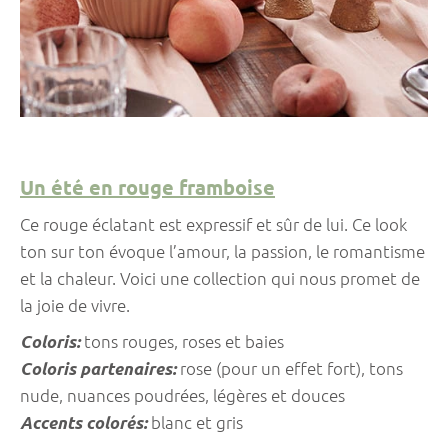
Un été en rouge framboise
Ce rouge éclatant est expressif et sûr de lui. Ce look
ton sur ton évoque l’amour, la passion, le romantisme
et la chaleur. Voici une collection qui nous promet de
la joie de vivre.
Coloris:
tons rouges, roses et baies
Coloris partenaires:
rose (pour un effet fort), tons
nude, nuances poudrées, légères et douces
Accents colorés:
blanc et gris