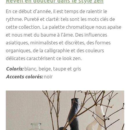
Réveil en douceur dans le style zen
En ce début d’année, il est temps de ralentir le
rythme. Pureté et clarté: tels sont les mots clés de
cette collection. La palette chromatique nous apaise
et nous met du baume à l’âme. Des influences
asiatiques, minimalistes et discrètes, des formes
organiques, de la calligraphie et des couleurs
délicates caractérisent ce look zen.
Coloris:
blanc, beige, taupe et gris
Accents colorés:
noir