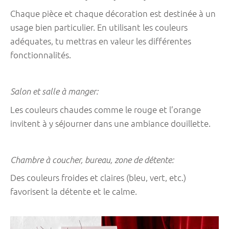
Chaque pièce et chaque décoration est destinée à un
usage bien particulier. En utilisant les couleurs
adéquates, tu mettras en valeur les différentes
fonctionnalités.
Salon et salle à manger:
Les couleurs chaudes comme le rouge et l’orange
invitent à y séjourner dans une ambiance douillette.
Chambre à coucher, bureau, zone de détente:
Des couleurs froides et claires (bleu, vert, etc.)
favorisent la détente et le calme.