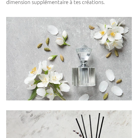
dimension supplémentaire à tes créations.