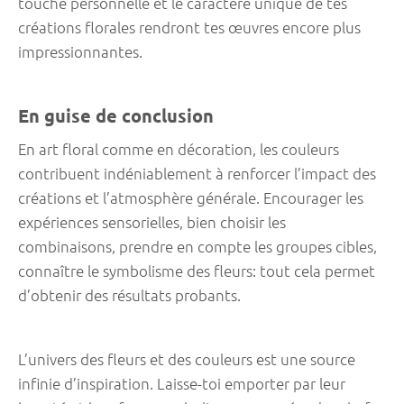
touche personnelle et le caractère unique de tes
créations florales rendront tes œuvres encore plus
impressionnantes.
En guise de conclusion
En art floral comme en décoration, les couleurs
contribuent indéniablement à renforcer l’impact des
créations et l’atmosphère générale. Encourager les
expériences sensorielles, bien choisir les
combinaisons, prendre en compte les groupes cibles,
connaître le symbolisme des fleurs: tout cela permet
d’obtenir des résultats probants.
L’univers des fleurs et des couleurs est une source
infinie d’inspiration. Laisse-toi emporter par leur