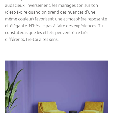
audacieux. Inversement, les mariages ton sur ton
(c’est-à-dire quand on prend des nuances d’une
même couleur) favorisent une atmosphère reposante
et élégante. N’hésite pas à faire des expériences. Tu
constateras que les effets peuvent être très
différents. Fie-toi à tes sens!