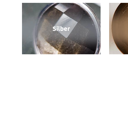
Silber
Streifen