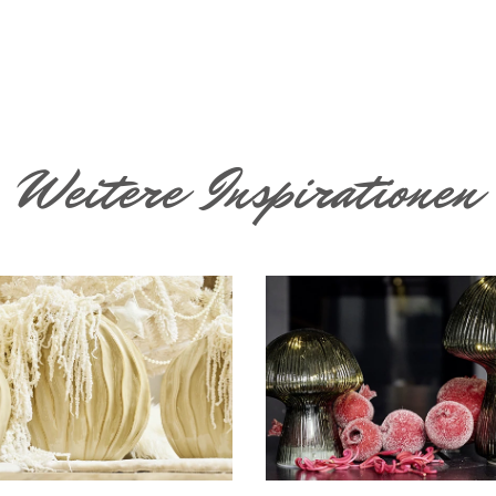
Weitere Inspirationen