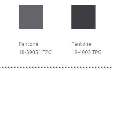
Pantone
Pantone
18-39051 TPG
19-4003 TPG