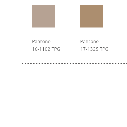
Pantone
Pantone
16-1102 TPG
17-1325 TPG