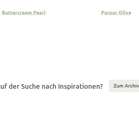
Buttercream Pearl
Purpur Olive
uf der Suche nach Inspirationen?
Zum Archiv