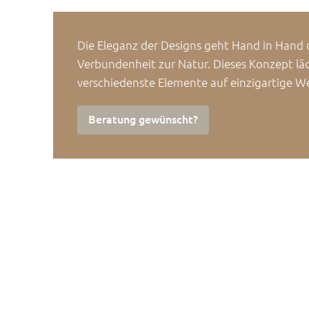
Die Eleganz der Designs geht Hand in Hand m
Verbundenheit zur Natur. Dieses Konzept läd
verschiedenste Elemente auf einzigartige W
Beratung gewünscht?