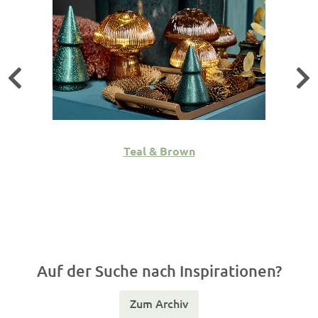
Teal & Brown
Auf der Suche nach Inspirationen?
Zum Archiv