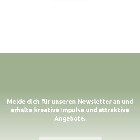
Melde dich für unseren Newsletter an und
erhalte kreative Impulse und attraktive
Angebote.