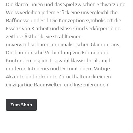
Die klaren Linien und das Spiel zwischen Schwarz und
Weiss verleihen jedem Stück eine unvergleichliche
Raffinesse und Stil. Die Konzeption symbolisiert die
Essenz von Klarheit und Klassik und verkörpert eine
zeitlose Ästhetik. Sie strahlt einen
unverwechselbaren, minimalistischen Glamour aus.
Die harmonische Verbindung von Formen und
Kontrasten inspiriert sowohl klassische als auch
moderne Interieurs und Dekorationen. Mutige
Akzente und gekonnte Zurückhaltung kreieren
einzigartige Raumwelten und Inszenierungen.
Zum Shop