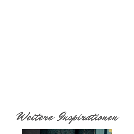
Weitere Inspirationen