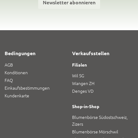
Newsletter abonnieren
Bedingungen
Verkaufsstellen
AGB
Filialen
Konditionen
Wil SG
FAQ
Wangen ZH
Einkaufsbestimmungen
Denges VD
Kundenkarte
Shop-in-Shop
Blumenbörse Südostschweiz,
Zizers
Blumenbörse Mörschwil