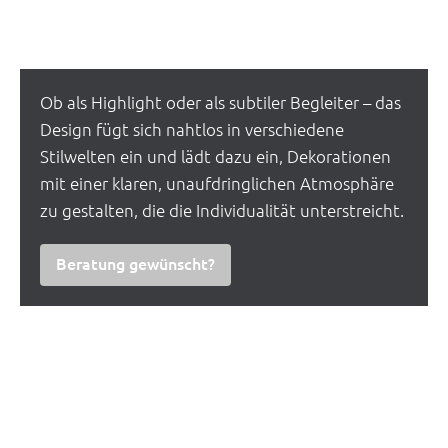
Ob als Highlight oder als subtiler Begleiter – das
Design fügt sich nahtlos in verschiedene
Stilwelten ein und lädt dazu ein, Dekorationen
mit einer klaren, unaufdringlichen Atmosphäre
zu gestalten, die die Individualität unterstreicht.
Beratung gewünscht?