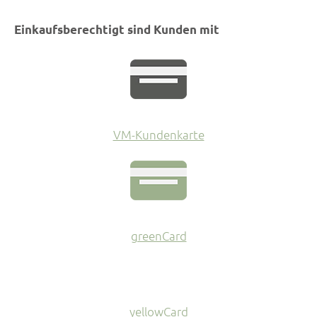
Einkaufsberechtigt sind Kunden mit
VM-Kundenkarte
greenCard
yellowCard