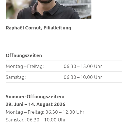
Raphaël Cornut, Filialleitung
Öffnungszeiten
Montag – Freitag:
06.30 – 15.00 Uhr
Samstag:
06.30 – 10.00 Uhr
Sommer-Öffnungszeiten:
29. Juni – 14. August 2026
Montag – Freitag: 06.30 – 12.00 Uhr
Samstag: 06.30 – 10.00 Uhr