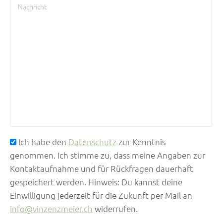
Ich habe den
Datenschutz
zur Kenntnis
genommen. Ich stimme zu, dass meine Angaben zur
Kontaktaufnahme und für Rückfragen dauerhaft
gespeichert werden. Hinweis: Du kannst deine
Einwilligung jederzeit für die Zukunft per Mail an
info@vinzenzmeier.ch
widerrufen.