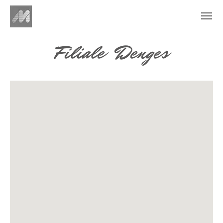
Filiale Denges