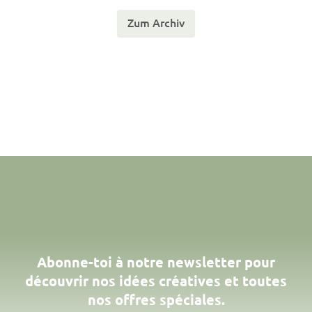
Zum Archiv
Abonne-toi à notre newsletter pour
découvrir nos idées créatives et toutes
nos offres spéciales.