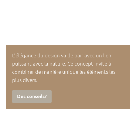
L’élégance du design va de pair avec un lien
puissant avec la nature. Ce concept invite à
combiner de manière unique les éléments les
plus divers.
Des conseils?