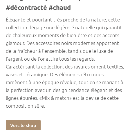
#décontracté #chaud
Élégante et pourtant très proche de la nature, cette
collection dégage une légèreté naturelle qui garantit
de chaleureux moments de bien-être et des accents
glamour. Des accessoires noirs modernes apportent
de la fraîcheur à l’ensemble, tandis que le luxe de
l’argent ou de l’or attire tous les regards.
Caractérisant la collection, des rayures ornent textiles,
vases et céramique. Des éléments rétro nous
ramènent à une époque révolue, tout en se mariant à
la perfection avec un design tendance élégant et des
lignes épurées. «Mix & match» est la devise de cette
composition sûre.
Vers le shop