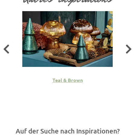
Teal & Brown
Auf der Suche nach Inspirationen?