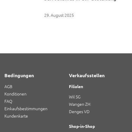
29. August 2025
Bedingungen
Verkaufsstellen
AGB
Filialen
Konditionen
Wil SG
FAQ
Wangen ZH
Einkaufsbestimmungen
Denges VD
Kundenkarte
Shop-in-Shop