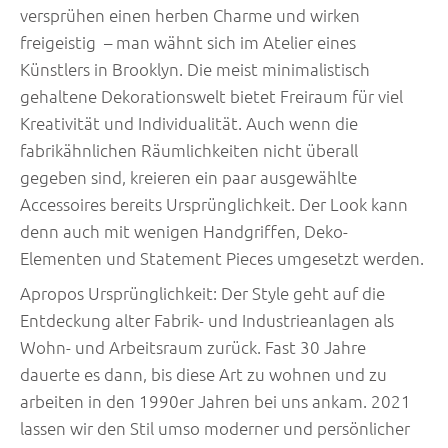
versprühen einen herben Charme und wirken
freigeistig – man wähnt sich im Atelier eines
Künstlers in Brooklyn. Die meist minimalistisch
gehaltene Dekorationswelt bietet Freiraum für viel
Kreativität und Individualität. Auch wenn die
fabrikähnlichen Räumlichkeiten nicht überall
gegeben sind, kreieren ein paar ausgewählte
Accessoires bereits Ursprünglichkeit. Der Look kann
denn auch mit wenigen Handgriffen, Deko-
Elementen und Statement Pieces umgesetzt werden.
Apropos Ursprünglichkeit: Der Style geht auf die
Entdeckung alter Fabrik- und Industrieanlagen als
Wohn- und Arbeitsraum zurück. Fast 30 Jahre
dauerte es dann, bis diese Art zu wohnen und zu
arbeiten in den 1990er Jahren bei uns ankam. 2021
lassen wir den Stil umso moderner und persönlicher