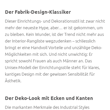
Der Fabrik-Design-Klassiker
Dieser Einrichtungs- und Dekorationsstil ist zwar nicht
mehr der neueste Hype, aber… er ist gekommen, um
zu bleiben. Kein Wunder, ist der Trend nicht mehr aus
der Interior-Rangliste wegzudenken – schliesslich
bringt er eine Handvoll Vorteile und unzählige Deko-
Möglichkeiten mit sich. Und nicht unwichtig: Er
spricht sowohl Frauen als auch Männer an. Das
Unisex-Modell der Einrichtungsstile steht für klares,
kantiges Design mit der gewissen Sensibilität für
Ästhetik.
Der Deko-Look mit Ecken und Kanten
Die markanten Merkmale des Industrial Styles