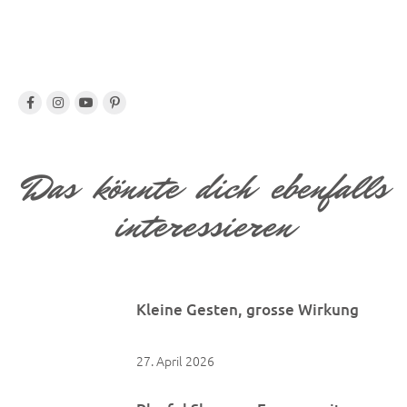
Das könnte dich ebenfalls
interessieren
Kleine Gesten, grosse Wirkung
27. April 2026