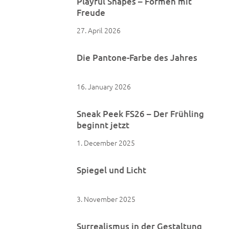
Playful Shapes – Formen mit
Freude
27. April 2026
Die Pantone-Farbe des Jahres
16. January 2026
Sneak Peek FS26 – Der Frühling
beginnt jetzt
1. December 2025
Spiegel und Licht
3. November 2025
Surrealismus in der Gestaltung