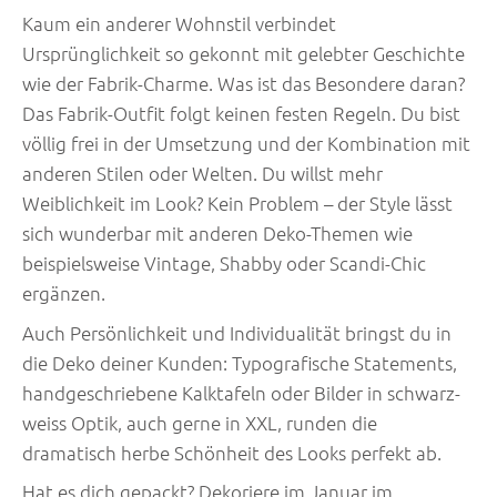
Kaum ein anderer Wohnstil verbindet
Ursprünglichkeit so gekonnt mit gelebter Geschichte
wie der Fabrik-Charme. Was ist das Besondere daran?
Das Fabrik-Outfit folgt keinen festen Regeln. Du bist
völlig frei in der Umsetzung und der Kombination mit
anderen Stilen oder Welten. Du willst mehr
Weiblichkeit im Look? Kein Problem – der Style lässt
sich wunderbar mit anderen Deko-Themen wie
beispielsweise Vintage, Shabby oder Scandi-Chic
ergänzen.
Auch Persönlichkeit und Individualität bringst du in
die Deko deiner Kunden: Typografische Statements,
handgeschriebene Kalktafeln oder Bilder in schwarz-
weiss Optik, auch gerne in XXL, runden die
dramatisch herbe Schönheit des Looks perfekt ab.
Hat es dich gepackt? Dekoriere im Januar im