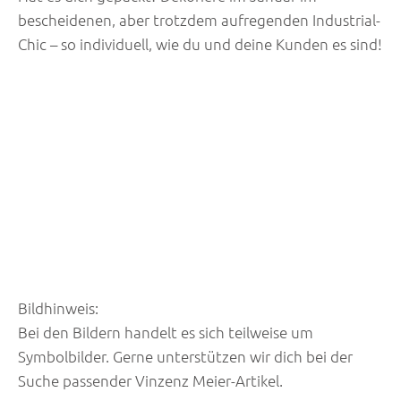
bescheidenen, aber trotzdem aufregenden Industrial-
Chic – so individuell, wie du und deine Kunden es sind!
Bildhinweis:
Bei den Bildern handelt es sich teilweise um
Symbolbilder. Gerne unterstützen wir dich bei der
Suche passender Vinzenz Meier-Artikel.