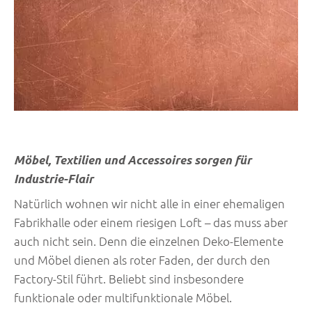
Möbel, Textilien und Accessoires sorgen für
Industrie-Flair
Natürlich wohnen wir nicht alle in einer ehemaligen
Fabrikhalle oder einem riesigen Loft – das muss aber
auch nicht sein. Denn die einzelnen Deko-Elemente
und Möbel dienen als roter Faden, der durch den
Factory-Stil führt. Beliebt sind insbesondere
funktionale oder multifunktionale Möbel.