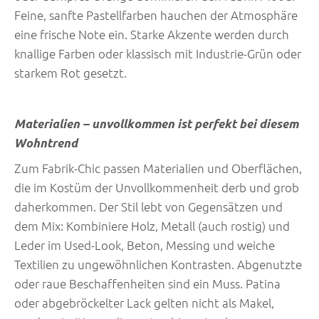
Feine, sanfte Pastellfarben hauchen der Atmosphäre
eine frische Note ein. Starke Akzente werden durch
knallige Farben oder klassisch mit Industrie-Grün oder
starkem Rot gesetzt.
Materialien – unvollkommen ist perfekt bei diesem
Wohntrend
Zum Fabrik-Chic passen Materialien und Oberflächen,
die im Kostüm der Unvollkommenheit derb und grob
daherkommen. Der Stil lebt von Gegensätzen und
dem Mix: Kombiniere Holz, Metall (auch rostig) und
Leder im Used-Look, Beton, Messing und weiche
Textilien zu ungewöhnlichen Kontrasten. Abgenutzte
oder raue Beschaffenheiten sind ein Muss. Patina
oder abgebröckelter Lack gelten nicht als Makel,