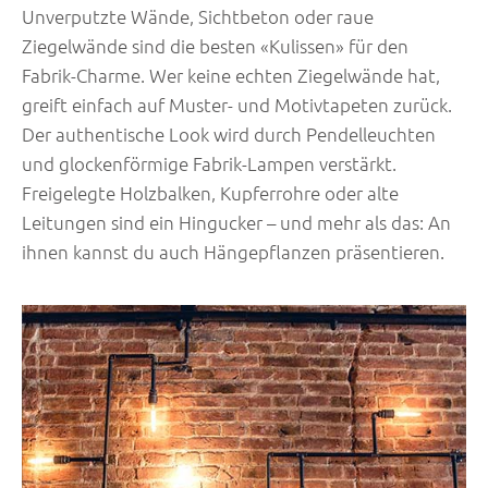
Unverputzte Wände, Sichtbeton oder raue
Ziegelwände sind die besten «Kulissen» für den
Fabrik-Charme. Wer keine echten Ziegelwände hat,
greift einfach auf Muster- und Motivtapeten zurück.
Der authentische Look wird durch Pendelleuchten
und glockenförmige Fabrik-Lampen verstärkt.
Freigelegte Holzbalken, Kupferrohre oder alte
Leitungen sind ein Hingucker – und mehr als das: An
ihnen kannst du auch Hängepflanzen präsentieren.