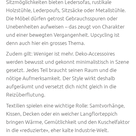
Sitzmöglichkeiten bieten Ledersofas, rustikale
Holzstühle, Lederpoufs, Sitzsäcke oder Metallstühle.
Die Möbel dürfen getrost Gebrauchsspuren oder
Unebenheiten aufweisen – das zeugt von Charakter
und einer bewegten Vergangenheit. Upcycling ist
denn auch hier ein grosses Thema.
Zudem gilt: Weniger ist mehr. Deko-Accessoires
werden bewusst und gekonnt minimalistisch in Szene
gesetzt. Jedes Teil braucht seinen Raum und die
nötige Aufmerksamkeit. Der Style wirkt deshalb
aufgeräumt und versetzt dich nicht gleich in die
Reizüberflutung.
Textilien spielen eine wichtige Rolle: Samtvorhänge,
Kissen, Decken oder ein weicher Langflorteppich
bringen Wärme, Gemütlichkeit und den Kuschelfaktor
in die «reduzierte», eher kalte Industrie-Welt.