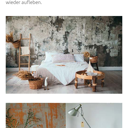
wieder aufleben.