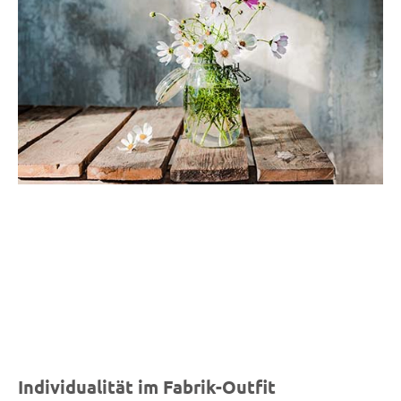
Individualität im Fabrik-Outfit