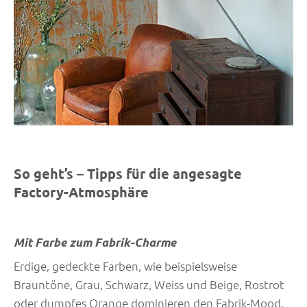
So geht’s – Tipps für die angesagte
Factory-Atmosphäre
Mit Farbe zum Fabrik-Charme
Erdige, gedeckte Farben, wie beispielsweise
Brauntöne, Grau, Schwarz, Weiss und Beige, Rostrot
oder dumpfes Orange dominieren den Fabrik-Mood.