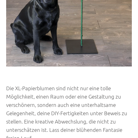
Die XL-Papierblumen sind nicht nur eine tolle
Möglichkeit, einen Raum oder eine Gestaltung zu
verschönern, sondern auch eine unterhaltsame
Gelegenheit, deine DIY-Fertigkeiten unter Beweis zu
stellen. Eine kreative Abwechslung, die nicht zu
unterschätzen ist. Lass deiner blühenden Fantasie