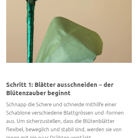
Schritt 1: Blätter ausschneiden – der
Blütenzauber beginnt
Schnapp die Schere und schneide mithilfe einer
Schablone verschiedene Blattgrössen und -formen
aus. Um sicherzustellen, dass die Blütenblätter
flexibel, beweglich und stabil sind, werden sie von
innen mit ein paar Drähten verstärkt.