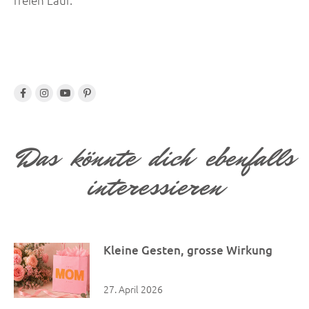
freien Lauf.
Das könnte dich ebenfalls
interessieren
Kleine Gesten, grosse Wirkung
27. April 2026