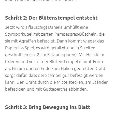
Schritt 2: Der Blütenstempel entsteht
Jetzt wird’s flauschig! Daniela umhüllt eine
Styroporkugel mit zarten Pampasgras-Büscheln, die
sie mit Agraffen befestigt. Dann kommt wieder das
Papier ins Spiel, es wird gefaltet und in Streifen
geschnitten (ca. 2 cm Falz aussparen). Mit Heissleim
fixieren und voilà – der Blütenstempel nimmt Form
an. Ein am oberen Ende zum Haken gedrehter Draht
sorgt dafür, dass der Stempel gut befestigt werden
kann. Den Draht durch die Mitte stecken, am Ständer
befestigen und mit Guttapercha abbinden.
Schritt 3: Bring Bewegung ins Blatt