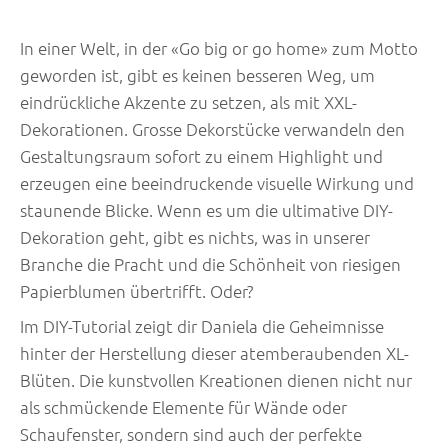
In einer Welt, in der «Go big or go home» zum Motto
geworden ist, gibt es keinen besseren Weg, um
eindrückliche Akzente zu setzen, als mit XXL-
Dekorationen. Grosse Dekorstücke verwandeln den
Gestaltungsraum sofort zu einem Highlight und
erzeugen eine beeindruckende visuelle Wirkung und
staunende Blicke. Wenn es um die ultimative DIY-
Dekoration geht, gibt es nichts, was in unserer
Branche die Pracht und die Schönheit von riesigen
Papierblumen übertrifft. Oder?
Im DIY-Tutorial zeigt dir Daniela die Geheimnisse
hinter der Herstellung dieser atemberaubenden XL-
Blüten. Die kunstvollen Kreationen dienen nicht nur
als schmückende Elemente für Wände oder
Schaufenster, sondern sind auch der perfekte