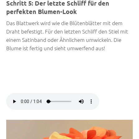
Schritt 5: Der letzte Schliff für den
perfekten Blumen-Look
Das Blattwerk wird wie die Blütenblätter mit dem
Draht befestigt. Für den letzten Schliff den Stiel mit
einem Satinband oder Ähnlichem umwickeln. Die
Blume ist fertig und sieht umwerfend aus!