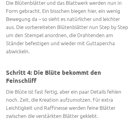
Die Blütenblätter und das Blattwerk werden nun in
Form gebracht. Ein bisschen biegen hier, ein wenig
Bewegung da – so sieht es natürlicher und leichter
aus. Die vorbereiteten Blütenblätter nun Step by Step
um den Stempel anordnen, die Drahtenden am
Ständer befestigen und wieder mit Guttapercha
abwickeln.
Schritt 4: Die Blüte bekommt den
Feinschliff
Die Blüte ist fast fertig, aber ein paar Details fehlen
noch. Zeit, die Kreation aufzumotzen. Für extra
Leichtigkeit und Raffinesse werden feine Blätter
zwischen die verstärkten Blätter geklebt.