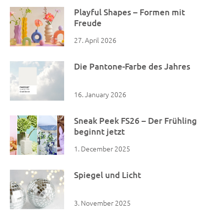
Playful Shapes – Formen mit
Freude
27. April 2026
Die Pantone-Farbe des Jahres
16. January 2026
Sneak Peek FS26 – Der Frühling
beginnt jetzt
1. December 2025
Spiegel und Licht
3. November 2025