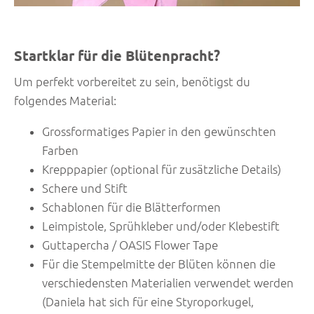
Startklar für die Blütenpracht?
Um perfekt vorbereitet zu sein, benötigst du
folgendes Material:
Grossformatiges Papier in den gewünschten
Farben
Krepppapier (optional für zusätzliche Details)
Schere und Stift
Schablonen für die Blätterformen
Leimpistole, Sprühkleber und/oder Klebestift
Guttapercha / OASIS Flower Tape
Für die Stempelmitte der Blüten können die
verschiedensten Materialien verwendet werden
(Daniela hat sich für eine Styroporkugel,