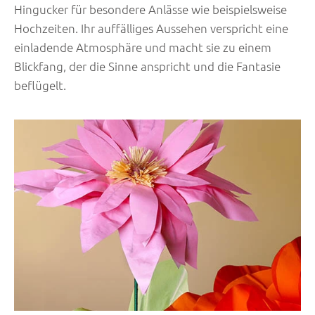
Hingucker für besondere Anlässe wie beispielsweise
Hochzeiten. Ihr auffälliges Aussehen verspricht eine
einladende Atmosphäre und macht sie zu einem
Blickfang, der die Sinne anspricht und die Fantasie
beflügelt.