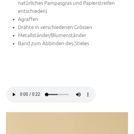
natürliches Pampasgras und Papierstreifen
entschieden)
Agraffen
Drähte in verschiedenen Grössen
Metallständer/Blumenständer
Band zum Abbinden des Stieles