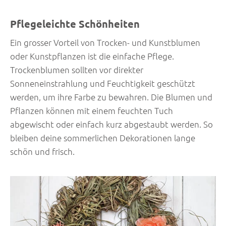
Pflegeleichte Schönheiten
Ein grosser Vorteil von Trocken- und Kunstblumen
oder Kunstpflanzen ist die einfache Pflege.
Trockenblumen sollten vor direkter
Sonneneinstrahlung und Feuchtigkeit geschützt
werden, um ihre Farbe zu bewahren. Die Blumen und
Pflanzen können mit einem feuchten Tuch
abgewischt oder einfach kurz abgestaubt werden. So
bleiben deine sommerlichen Dekorationen lange
schön und frisch.