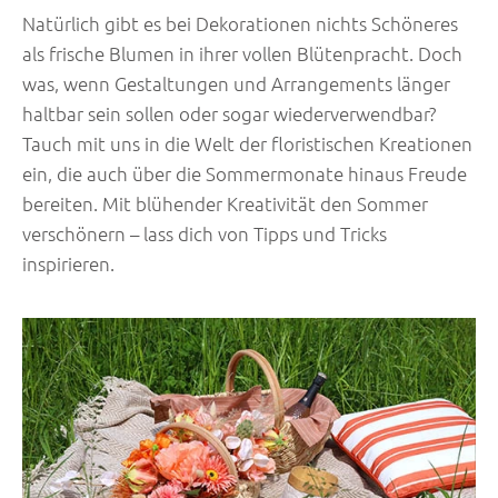
Natürlich gibt es bei Dekorationen nichts Schöneres
als frische Blumen in ihrer vollen Blütenpracht. Doch
was, wenn Gestaltungen und Arrangements länger
haltbar sein sollen oder sogar wiederverwendbar?
Tauch mit uns in die Welt der floristischen Kreationen
ein, die auch über die Sommermonate hinaus Freude
bereiten. Mit blühender Kreativität den Sommer
verschönern – lass dich von Tipps und Tricks
inspirieren.