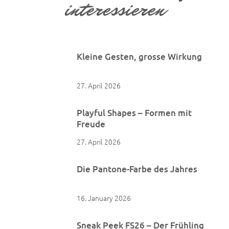
interessieren
Kleine Gesten, grosse Wirkung
27. April 2026
Playful Shapes – Formen mit
Freude
27. April 2026
Die Pantone-Farbe des Jahres
16. January 2026
Sneak Peek FS26 – Der Frühling