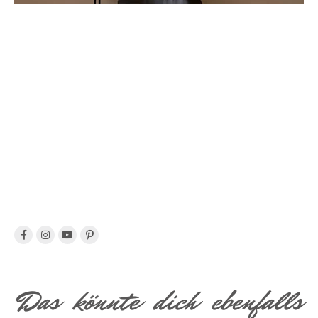
Das könnte dich ebenfalls