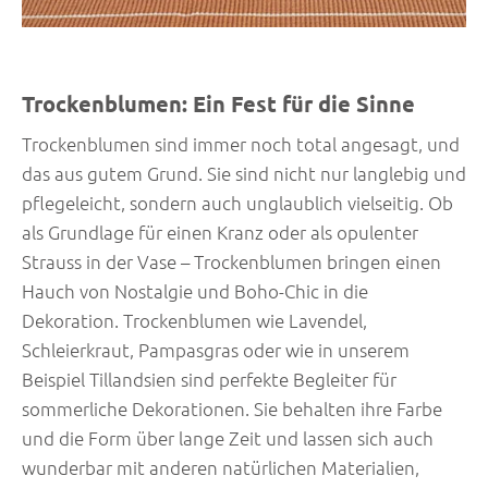
Trockenblumen: Ein Fest für die Sinne
Trockenblumen sind immer noch total angesagt, und
das aus gutem Grund. Sie sind nicht nur langlebig und
pflegeleicht, sondern auch unglaublich vielseitig. Ob
als Grundlage für einen Kranz oder als opulenter
Strauss in der Vase – Trockenblumen bringen einen
Hauch von Nostalgie und Boho-Chic in die
Dekoration. Trockenblumen wie Lavendel,
Schleierkraut, Pampasgras oder wie in unserem
Beispiel Tillandsien sind perfekte Begleiter für
sommerliche Dekorationen. Sie behalten ihre Farbe
und die Form über lange Zeit und lassen sich auch
wunderbar mit anderen natürlichen Materialien,