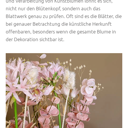
und Verarbeitung von Kunstblumen lohnt es sich,
nicht nur den Blütenkopf, sondern auch das
Blattwerk genau zu prüfen. Oft sind es die Blätter, die
bei genauer Betrachtung die künstliche Herkunft
offenbaren, besonders wenn die gesamte Blume in
der Dekoration sichtbar ist.