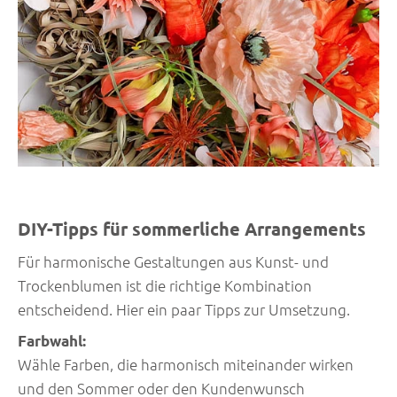
DIY-Tipps für sommerliche Arrangements
Für harmonische Gestaltungen aus Kunst- und
Trockenblumen ist die richtige Kombination
entscheidend. Hier ein paar Tipps zur Umsetzung.
Farbwahl:
Wähle Farben, die harmonisch miteinander wirken
und den Sommer oder den Kundenwunsch