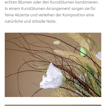
echten Blumen oder den Kunstblumen kombinieren.
In einem Kunstblumen-Arrangement sorgen sie für
feine Akzente und verleihen der Komposition eine
natürliche und stilvolle Note.