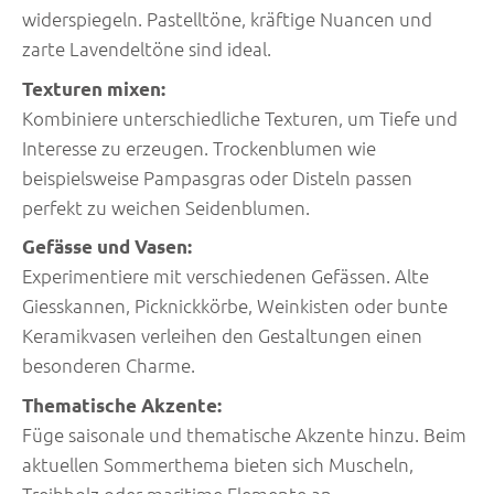
widerspiegeln. Pastelltöne, kräftige Nuancen und
zarte Lavendeltöne sind ideal.
Texturen mixen:
Kombiniere unterschiedliche Texturen, um Tiefe und
Interesse zu erzeugen. Trockenblumen wie
beispielsweise Pampasgras oder Disteln passen
perfekt zu weichen Seidenblumen.
Gefässe und Vasen:
Experimentiere mit verschiedenen Gefässen. Alte
Giesskannen, Picknickkörbe, Weinkisten oder bunte
Keramikvasen verleihen den Gestaltungen einen
besonderen Charme.
Thematische Akzente:
Füge saisonale und thematische Akzente hinzu. Beim
aktuellen Sommerthema bieten sich Muscheln,