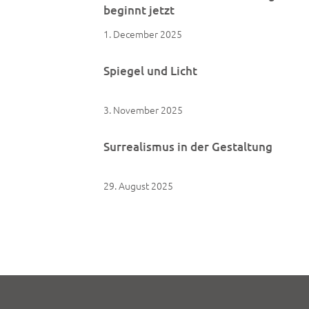
beginnt jetzt
1. December 2025
Spiegel und Licht
3. November 2025
Surrealismus in der Gestaltung
29. August 2025