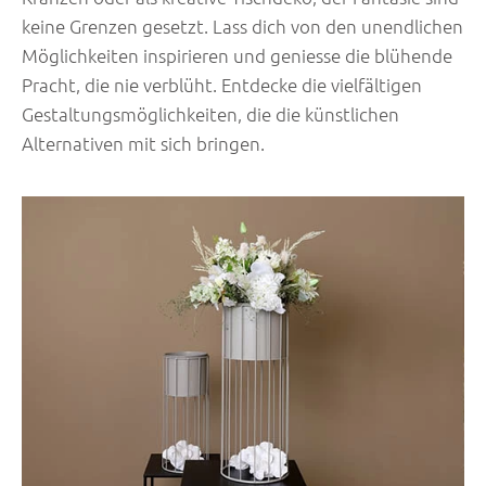
keine Grenzen gesetzt. Lass dich von den unendlichen
Möglichkeiten inspirieren und geniesse die blühende
Pracht, die nie verblüht. Entdecke die vielfältigen
Gestaltungsmöglichkeiten, die die künstlichen
Alternativen mit sich bringen.