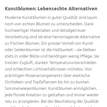
Kunstblumen: Lebensechte Alternativen
Moderne Kunstblumen in guter Qualität sind kaum
noch von echten Blumen zu unterscheiden. Dank
hochwertiger Materialien und detailgetreuer
Verarbeitung sind sie eine hervorragende Alternative
zu frischen Blumen. Ein grosser Vorteil von Kunst-
oder Seidenblumen ist die Haltbarkeit – sie bleiben
stets in voller Blüte und benötigen wenig Pflege. Sie
trotzen Zugluft, starken Temperaturunterschieden
und schlechten Lichtverhältnissen mühelos. Von
prächtigen Rosenarrangements über exotische
Orchideen und Topfpflanzen bis hin zu bunten
Sommerwiesenblumen: Kunstblumen ermöglichen,
jede florale Kreation zu gestalten und immer wieder
neu zu arrangieren. Bei der Beurteilung der Qualität