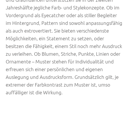
Jahreshälfte jegliche Farb- und Stylekonzepte. Ob im
Vordergrund als Eyecatcher oder als stiller Begleiter
im Hintergrund, Pattern sind sowohl anpassungsfähig
als auch extrovertiert. Sie bieten verschiedenste
Möglichkeiten, ein Statement zu setzen, oder
besitzen die Fähigkeit, einem Stil noch mehr Ausdruck
zu verleihen. Ob Blumen, Striche, Punkte, Linien oder
Ornamente – Muster stehen für Individualität und
erfreuen sich einer persönlichen und eigenen
Auslegung und Ausdrucksform. Grundsätzlich gilt, je
extremer der Farbkontrast zum Muster ist, umso
auffälliger ist die Wirkung.