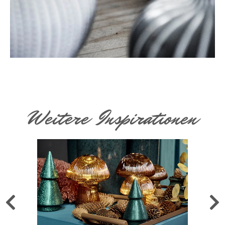
Weitere Inspirationen