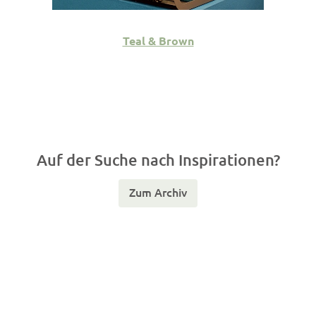
Teal & Brown
Auf der Suche nach Inspirationen?
Zum Archiv