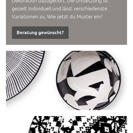
Dekoration dazugehört. Die Umsetzung ist
gezielt individuell und lässt verschiedenste
Variationen zu. Wie setzt du Muster ein?
Beratung gewünscht?