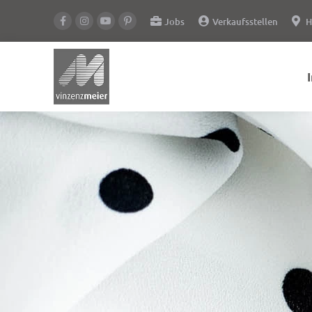
Jobs
Verkaufsstellen
H