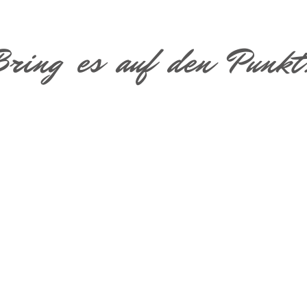
Bring es auf den Punkt