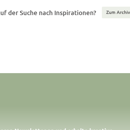
uf der Suche nach Inspirationen?
Zum Archiv