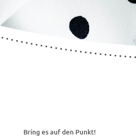
Bring es auf den Punkt!