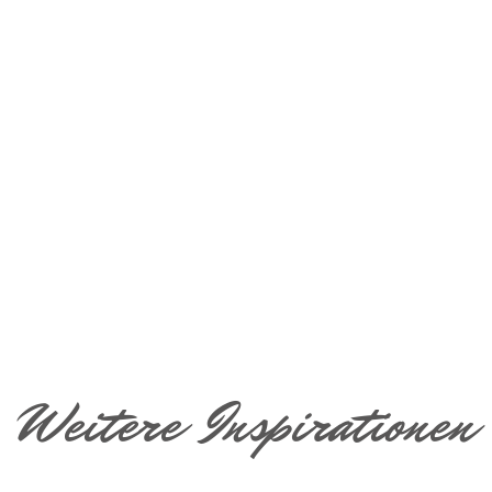
Weitere Inspirationen