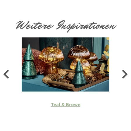
Weitere Inspirationen
Teal & Brown