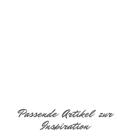
Passende Artikel zur
Inspiration