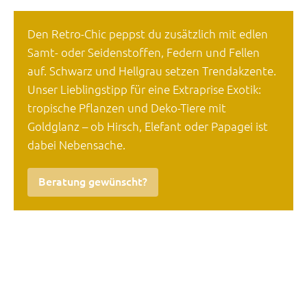
Den Retro-Chic peppst du zusätzlich mit edlen
Samt- oder Seidenstoffen, Federn und Fellen
auf. Schwarz und Hellgrau setzen Trendakzente.
Unser Lieblingstipp für eine Extraprise Exotik:
tropische Pflanzen und Deko-Tiere mit
Goldglanz – ob Hirsch, Elefant oder Papagei ist
dabei Nebensache.
Beratung gewünscht?