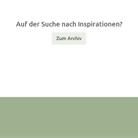
Auf der Suche nach Inspirationen?
Zum Archiv