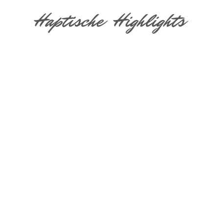
Haptische Highlights