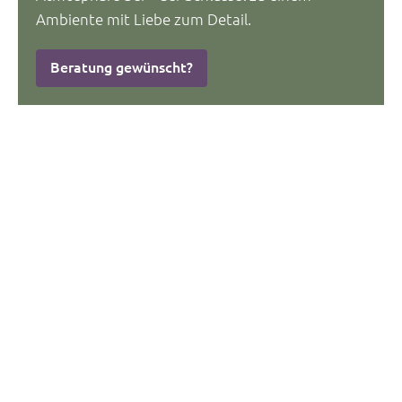
Ambiente mit Liebe zum Detail.
Beratung gewünscht?