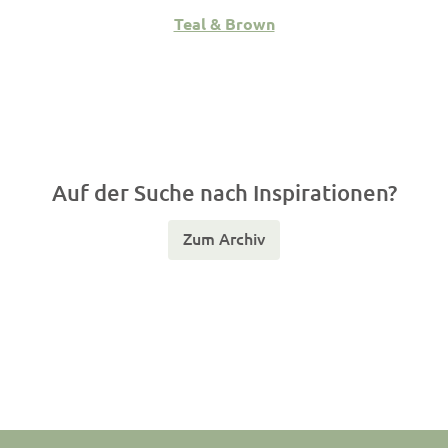
Teal & Brown
Auf der Suche nach Inspirationen?
Zum Archiv