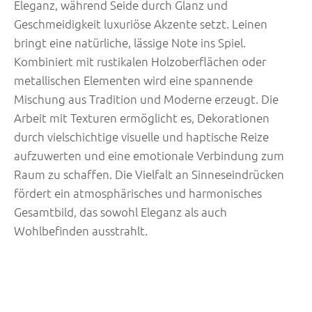
Eleganz, während Seide durch Glanz und
Geschmeidigkeit luxuriöse Akzente setzt. Leinen
bringt eine natürliche, lässige Note ins Spiel.
Kombiniert mit rustikalen Holzoberflächen oder
metallischen Elementen wird eine spannende
Mischung aus Tradition und Moderne erzeugt. Die
Arbeit mit Texturen ermöglicht es, Dekorationen
durch vielschichtige visuelle und haptische Reize
aufzuwerten und eine emotionale Verbindung zum
Raum zu schaffen. Die Vielfalt an Sinneseindrücken
fördert ein atmosphärisches und harmonisches
Gesamtbild, das sowohl Eleganz als auch
Wohlbefinden ausstrahlt.