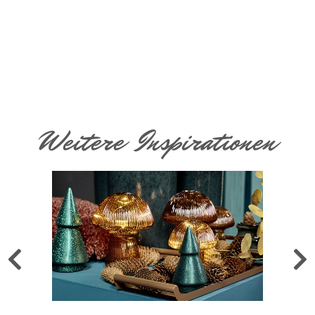
Weitere Inspirationen