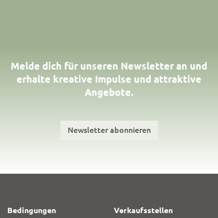
Melde dich für unseren Newsletter an und
erhalte kreative Impulse und attraktive
Angebote.
Newsletter abonnieren
Bedingungen
Verkaufsstellen