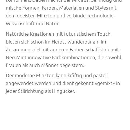
mische Formen, Farben, Materialien und Styles mit
dem geeisten Minzton und verbinde Technologie,
Wissenschaft und Natur.
Natürliche Kreationen mit futuristischem Touch
bieten sich schon im Herbst wunderbar an. Im
Zusammenspiel mit anderen Farben schaffst du mit
Neo-Mint innovative Farbkombinationen, die sowohl
Frauen als auch Männer begeistern.
Der moderne Minzton kann kräftig und pastell
angewendet werden und dient gekonnt «gemixt» in
jeder Stilrichtung als Hingucker.