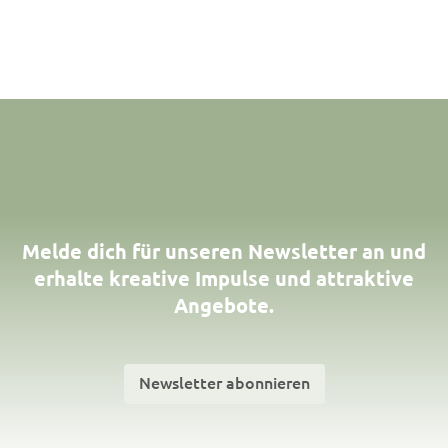
Melde dich für unseren Newsletter an und
erhalte kreative Impulse und attraktive
Angebote.
Newsletter abonnieren