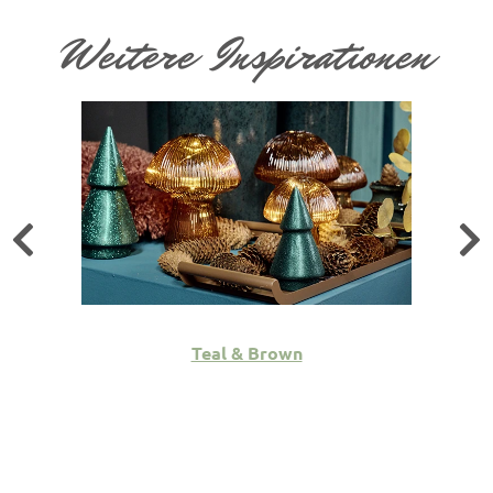
Weitere Inspirationen
Teal & Brown