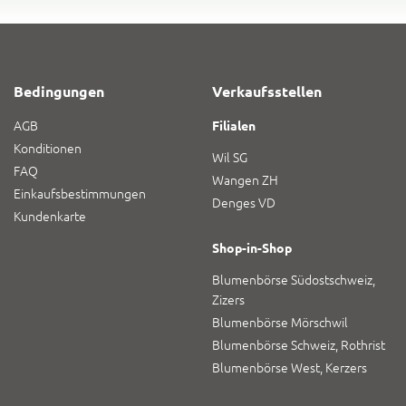
Bedingungen
Verkaufsstellen
AGB
Filialen
Konditionen
Wil SG
FAQ
Wangen ZH
Einkaufsbestimmungen
Denges VD
Kundenkarte
Shop-in-Shop
Blumenbörse Südostschweiz,
Zizers
Blumenbörse Mörschwil
Blumenbörse Schweiz, Rothrist
Blumenbörse West, Kerzers