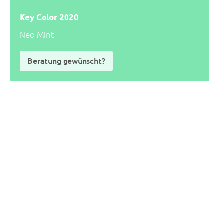
Key Color 2020
Neo Mint
Beratung gewünscht?