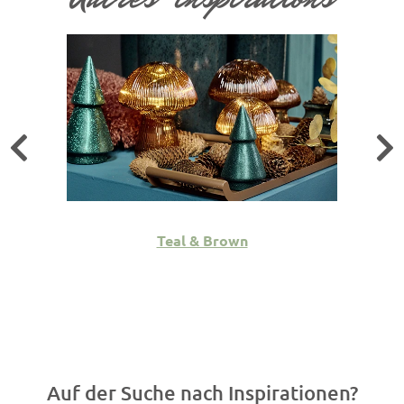
Teal & Brown
Auf der Suche nach Inspirationen?