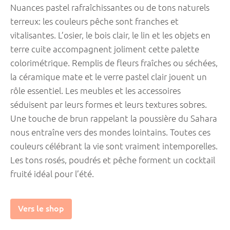
Nuances pastel rafraîchissantes ou de tons naturels
terreux: les couleurs pêche sont franches et
vitalisantes. L’osier, le bois clair, le lin et les objets en
terre cuite accompagnent joliment cette palette
colorimétrique. Remplis de fleurs fraîches ou séchées,
la céramique mate et le verre pastel clair jouent un
rôle essentiel. Les meubles et les accessoires
séduisent par leurs formes et leurs textures sobres.
Une touche de brun rappelant la poussière du Sahara
nous entraîne vers des mondes lointains. Toutes ces
couleurs célébrant la vie sont vraiment intemporelles.
Les tons rosés, poudrés et pêche forment un cocktail
fruité idéal pour l’été.
Vers le shop