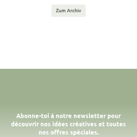
Zum Archiv
Abonne-toi à notre newsletter pour
découvrir nos idées créatives et toutes
nos offres spéciales.