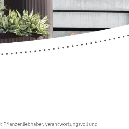
t Pflanzenliebhaber, verantwortungsvoll und