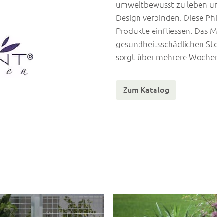
umweltbewusst zu leben un
Design verbinden. Diese Phi
Produkte einfliessen. Das M
gesundheitsschädlichen St
sorgt über mehrere Wochen
Zum Katalog