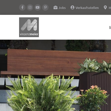
Jobs
Verkaufsstellen
H