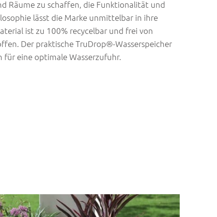
d Räume zu schaffen, die Funktionalität und
losophie lässt die Marke unmittelbar in ihre
aterial ist zu 100% recycelbar und frei von
offen. Der praktische TruDrop®-Wasserspeicher
 für eine optimale Wasserzufuhr.