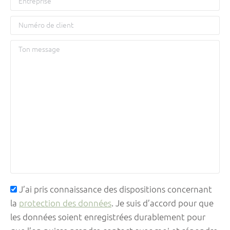
J’ai pris connaissance des dispositions concernant
la
protection des données
. Je suis d’accord pour que
les données soient enregistrées durablement pour