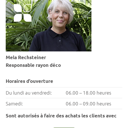
Mela Rechsteiner
Responsable rayon déco
Horaires d’ouverture
Du lundi au vendredi:
06.00 – 18.00 heures
Samedi:
06.00 – 09.00 heures
Sont autorisés à faire des achats les clients avec