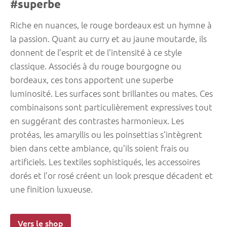
#superbe
Riche en nuances, le rouge bordeaux est un hymne à
la passion. Quant au curry et au jaune moutarde, ils
donnent de l’esprit et de l’intensité à ce style
classique. Associés à du rouge bourgogne ou
bordeaux, ces tons apportent une superbe
luminosité. Les surfaces sont brillantes ou mates. Ces
combinaisons sont particulièrement expressives tout
en suggérant des contrastes harmonieux. Les
protéas, les amaryllis ou les poinsettias s’intègrent
bien dans cette ambiance, qu’ils soient frais ou
artificiels. Les textiles sophistiqués, les accessoires
dorés et l’or rosé créent un look presque décadent et
une finition luxueuse.
Vers le shop