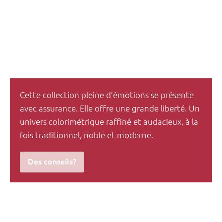
Cette collection pleine d’émotions se présente
avec assurance. Elle offre une grande liberté. Un
univers colorimétrique raffiné et audacieux, à la
fois traditionnel, noble et moderne.
Des conseils?