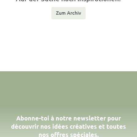
Zum Archiv
Abonne-toi à notre newsletter pour
découvrir nos idées créatives et toutes
nos offres spéciales.