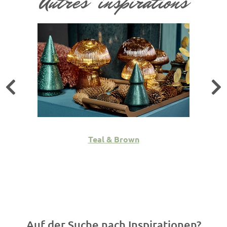
Autres inspirations
Teal & Brown
Auf der Suche nach Inspirationen?