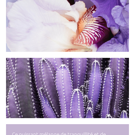
Ce puissant mélange de tranquillité et de