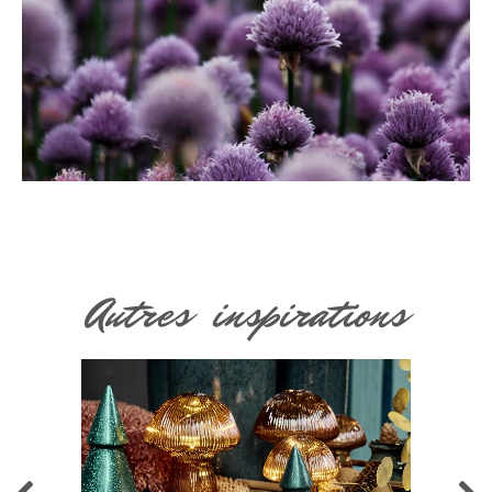
Autres inspirations