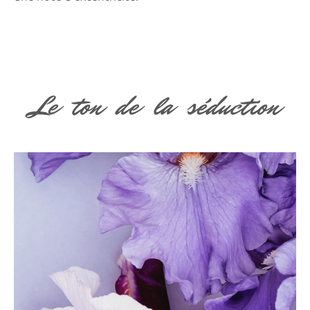
Le ton de la séduction