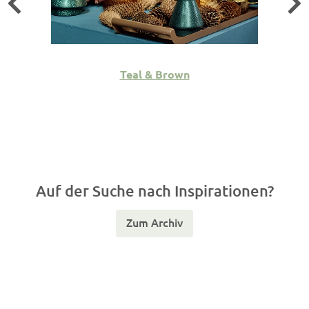
Teal & Brown
Auf der Suche nach Inspirationen?
Zum Archiv