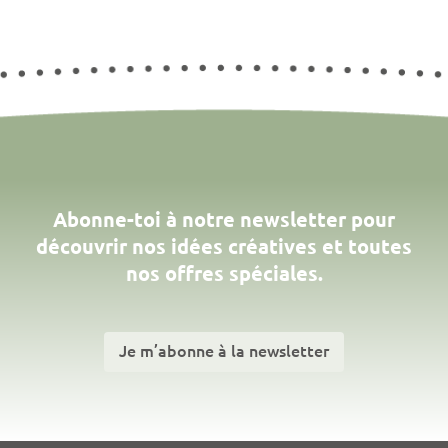
Abonne-toi à notre newsletter pour
découvrir nos idées créatives et toutes
nos offres spéciales.
Je m’abonne à la newsletter