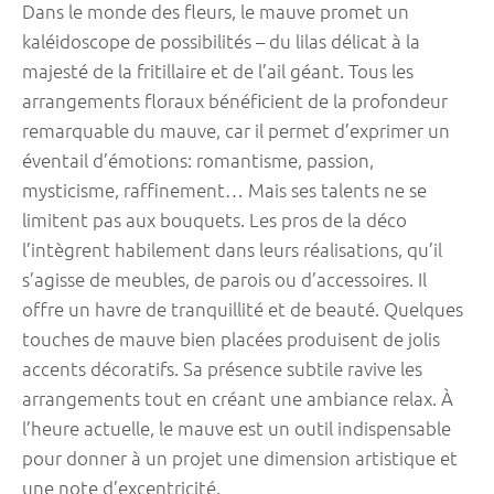
Dans le monde des fleurs, le mauve promet un
kaléidoscope de possibilités – du lilas délicat à la
majesté de la fritillaire et de l’ail géant. Tous les
arrangements floraux bénéficient de la profondeur
remarquable du mauve, car il permet d’exprimer un
éventail d’émotions: romantisme, passion,
mysticisme, raffinement… Mais ses talents ne se
limitent pas aux bouquets. Les pros de la déco
l’intègrent habilement dans leurs réalisations, qu’il
s’agisse de meubles, de parois ou d’accessoires. Il
offre un havre de tranquillité et de beauté. Quelques
touches de mauve bien placées produisent de jolis
accents décoratifs. Sa présence subtile ravive les
arrangements tout en créant une ambiance relax. À
l’heure actuelle, le mauve est un outil indispensable
pour donner à un projet une dimension artistique et
une note d’excentricité.