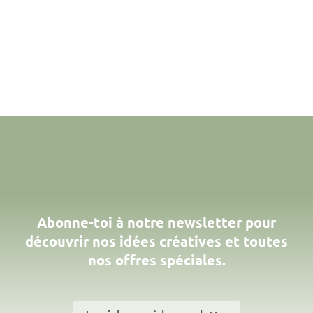
Abonne-toi à notre newsletter pour
découvrir nos idées créatives et toutes
nos offres spéciales.