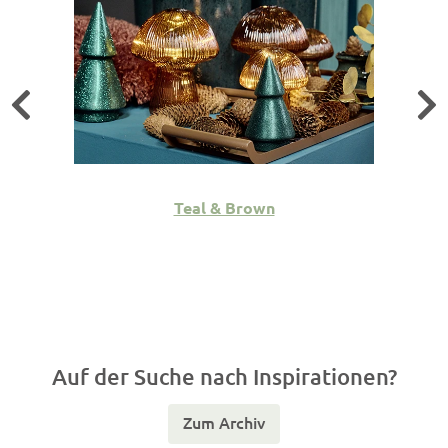
Teal & Brown
Auf der Suche nach Inspirationen?
Zum Archiv