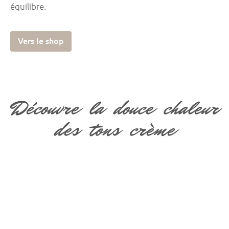
équilibre.
Vers le shop
Découvre la douce chaleur
des tons crème