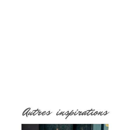
Autres inspirations