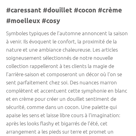
#caressant #douillet #cocon #crème
#moelleux #cosy
Symboles typiques de l’automne annoncent la saison
à venir. Ils évoquent le confort, la proximité de la
nature et une ambiance chaleureuse. Les articles
soigneusement sélectionnés de notre nouvelle
collection rappelleront à tes clients la magie de
l’arrière-saison et composeront un décor où l’on se
sent parfaitement chez soi. Des nuances marron
complètent et accentuent cette symphonie en blanc
et en crème pour créer un douillet sentiment de
sécurité, comme dans un cocon. Une palette qui
apaise les sens et laisse libre cours à l’imagination:
après les looks flashy et bigarrés de l’été, cet
arrangement a les pieds sur terre et promet un