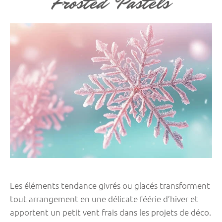
Frosted Pastels
Les éléments tendance givrés ou glacés transforment
tout arrangement en une délicate féérie d’hiver et
apportent un petit vent frais dans les projets de déco.