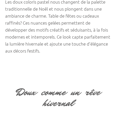
Les doux coloris pastel nous changent de la palette
traditionnelle de Noël et nous plongent dans une
ambiance de charme. Table de fêtes ou cadeaux
raffinés? Ces nuances gelées permettent de
développer des motifs créatifs et séduisants, à la fois
modernes et intemporels. Ce look capte parfaitement
la lumière hivernale et ajoute une touche d’élégance
aux décors festifs.
Doux comme un rêve
hivernal