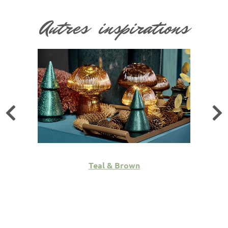
Autres inspirations
Teal & Brown