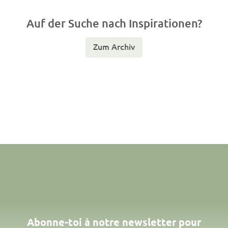
Auf der Suche nach Inspirationen?
Zum Archiv
Abonne-toi à notre newsletter pour