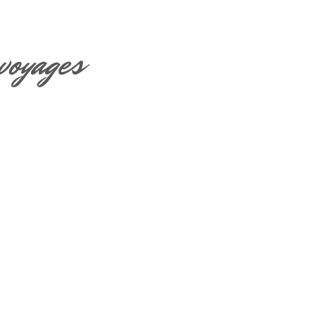
voyages