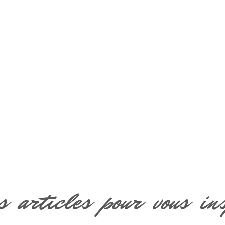
s articles pour vous in