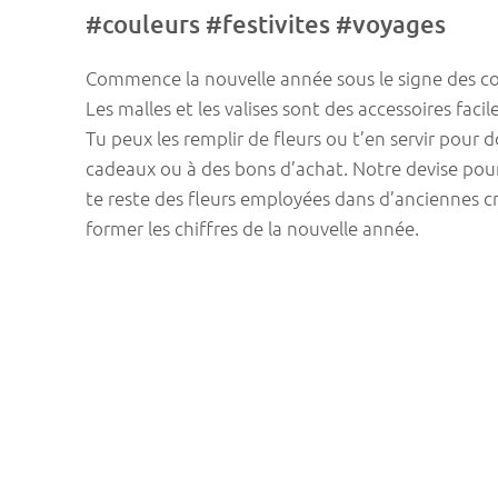
#couleurs #festivites #voyages
Commence la nouvelle année sous le signe des cou
Les malles et les valises sont des accessoires facil
Tu peux les remplir de fleurs ou t’en servir pour 
cadeaux ou à des bons d’achat. Notre devise pour 
te reste des fleurs employées dans d’anciennes cr
former les chiffres de la nouvelle année.