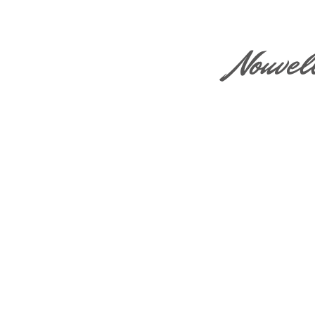
Nouvel