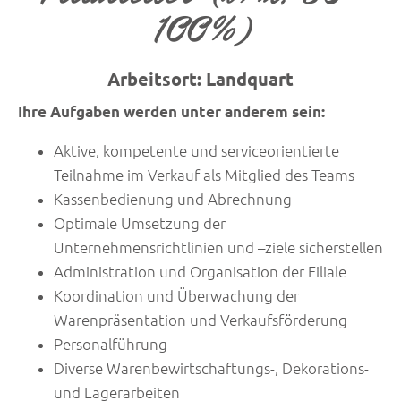
100%)
Arbeitsort: Landquart
Ihre Aufgaben werden unter anderem sein:
Aktive, kompetente und serviceorientierte
Teilnahme im Verkauf als Mitglied des Teams
Kassenbedienung und Abrechnung
Optimale Umsetzung der
Unternehmensrichtlinien und –ziele sicherstellen
Administration und Organisation der Filiale
Koordination und Überwachung der
Warenpräsentation und Verkaufsförderung
Personalführung
Diverse Warenbewirtschaftungs-, Dekorations-
und Lagerarbeiten