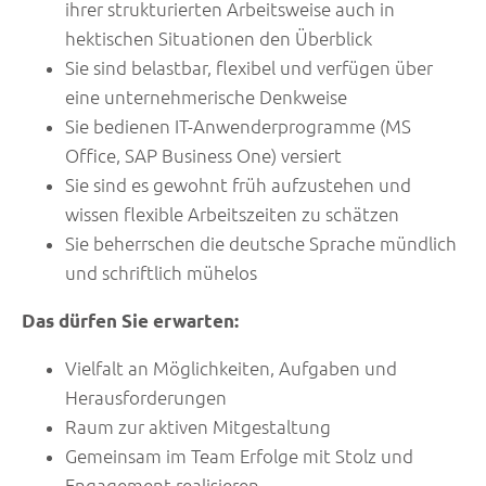
ihrer strukturierten Arbeitsweise auch in
hektischen Situationen den Überblick
Sie sind belastbar, flexibel und verfügen über
eine unternehmerische Denkweise
Sie bedienen IT-Anwenderprogramme (MS
Office, SAP Business One) versiert
Sie sind es gewohnt früh aufzustehen und
wissen flexible Arbeitszeiten zu schätzen
Sie beherrschen die deutsche Sprache mündlich
und schriftlich mühelos
Das dürfen Sie erwarten:
Vielfalt an Möglichkeiten, Aufgaben und
Herausforderungen
Raum zur aktiven Mitgestaltung
Gemeinsam im Team Erfolge mit Stolz und
Engagement realisieren