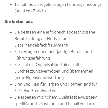
Teilnahme an regelmässigen Führungsmeetings
(meistens Zürich)
Sie bieten uns:
Sie besitzen eine erfolgreich abgeschlossene
Berufsbildung als FloristIn oder
Detailhandelsfachfrau/-mann
Sie verfügen über mehrjährige Berufs- und
Führungserfahrung
Sie sind ein Organisationstalent mit
Durchsetzungsvermögen und übernehmen
gerne Eigenverantwortung
Sinn und Flair für Farben und Formen sind für
Sie keine Fremdwörter
Sie arbeiten mit hohem Qualitätsbewusstsein
speditiv und selbständig und behalten dank