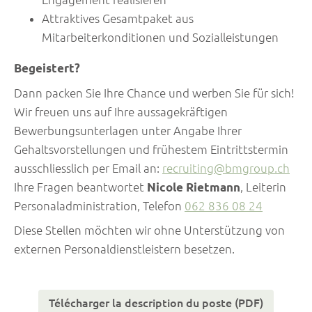
Attraktives Gesamtpaket aus
Mitarbeiterkonditionen und Sozialleistungen
Begeistert?
Dann packen Sie Ihre Chance und werben Sie für sich!
Wir freuen uns auf Ihre aussagekräftigen
Bewerbungsunterlagen unter Angabe Ihrer
Gehaltsvorstellungen und frühestem Eintrittstermin
ausschliesslich per Email an:
recruiting@bmgroup.ch
Ihre Fragen beantwortet
Nicole Rietmann
, Leiterin
Personaladministration, Telefon
062 836 08 24
Diese Stellen möchten wir ohne Unterstützung von
externen Personaldienstleistern besetzen.
Télécharger la description du poste (PDF)