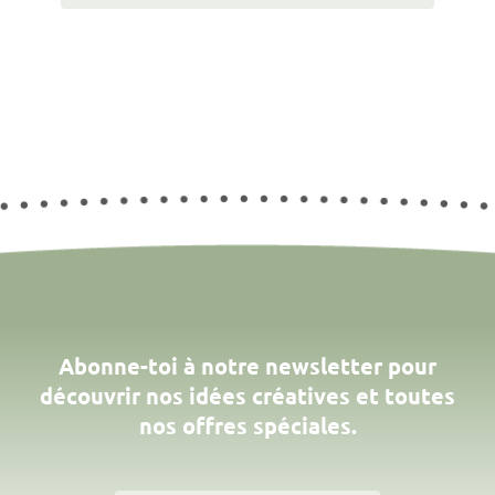
Abonne-toi à notre newsletter pour
découvrir nos idées créatives et toutes
nos offres spéciales.