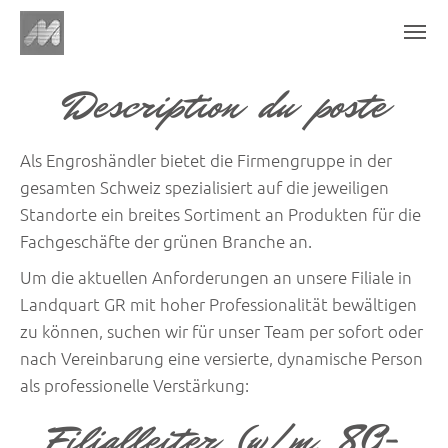
Description du poste
Als Engroshändler bietet die Firmengruppe in der
gesamten Schweiz spezialisiert auf die jeweiligen
Standorte ein breites Sortiment an Produkten für die
Fachgeschäfte der grünen Branche an.
Um die aktuellen Anforderungen an unsere Filiale in
Landquart GR mit hoher Professionalität bewältigen
zu können, suchen wir für unser Team per sofort oder
nach Vereinbarung eine versierte, dynamische Person
als professionelle Verstärkung:
Filialleiter (w/m, 80-