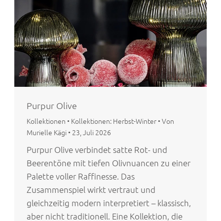
Purpur Olive
Kollektionen
•
Kollektionen: Herbst-Winter
•
Von
Murielle Kägi
•
23, Juli 2026
Purpur Olive verbindet satte Rot- und
Beerentöne mit tiefen Olivnuancen zu einer
Palette voller Raffinesse. Das
Zusammenspiel wirkt vertraut und
gleichzeitig modern interpretiert – klassisch,
aber nicht traditionell. Eine Kollektion, die