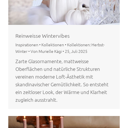
Reinweisse Wintervibes
Inspirationen
•
Kollektionen
•
Kollektionen: Herbst-
Winter
•
Von Murielle Kägi
•
25, Juli 2025
Zarte Glasornamente, mattweisse
Oberflächen und natürliche Strukturen
vereinen moderne Loft-Ästhetik mit
skandinavischer Gemütlichkeit. So entsteht
ein zeitloser Look, der Wärme und Klarheit
zugleich ausstrahlt.