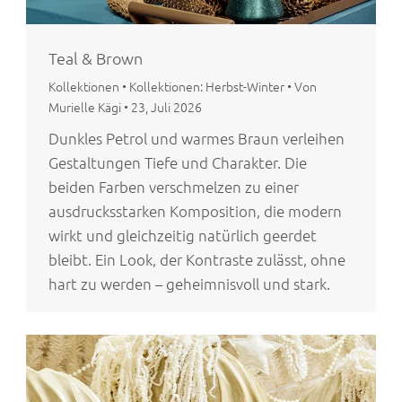
Teal & Brown
Kollektionen
•
Kollektionen: Herbst-Winter
•
Von
Murielle Kägi
•
23, Juli 2026
Dunkles Petrol und warmes Braun verleihen
Gestaltungen Tiefe und Charakter. Die
beiden Farben verschmelzen zu einer
ausdrucksstarken Komposition, die modern
wirkt und gleichzeitig natürlich geerdet
bleibt. Ein Look, der Kontraste zulässt, ohne
hart zu werden – geheimnisvoll und stark.