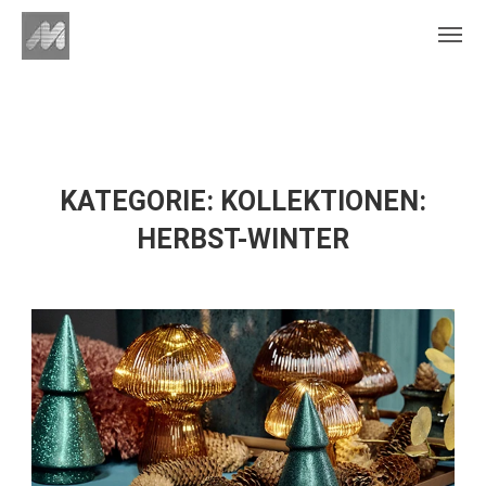
KATEGORIE:
KOLLEKTIONEN:
HERBST-WINTER