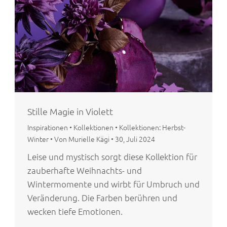
Stille Magie in Violett
Inspirationen
•
Kollektionen
•
Kollektionen: Herbst-
Winter
•
Von Murielle Kägi
•
30, Juli 2024
Leise und mystisch sorgt diese Kollektion für
zauberhafte Weihnachts- und
Wintermomente und wirbt für Umbruch und
Veränderung. Die Farben berühren und
wecken tiefe Emotionen.