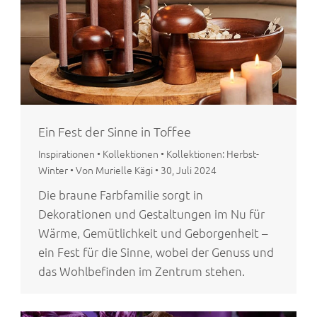
Ein Fest der Sinne in Toffee
Inspirationen
•
Kollektionen
•
Kollektionen: Herbst-
Winter
•
Von Murielle Kägi
•
30, Juli 2024
Die braune Farbfamilie sorgt in
Dekorationen und Gestaltungen im Nu für
Wärme, Gemütlichkeit und Geborgenheit –
ein Fest für die Sinne, wobei der Genuss und
das Wohlbefinden im Zentrum stehen.