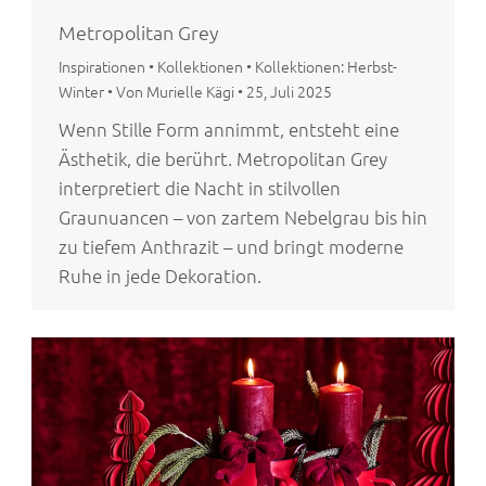
Metropolitan Grey
Inspirationen
•
Kollektionen
•
Kollektionen: Herbst-
Winter
•
Von Murielle Kägi
•
25, Juli 2025
Wenn Stille Form annimmt, entsteht eine
Ästhetik, die berührt. Metropolitan Grey
interpretiert die Nacht in stilvollen
Graunuancen – von zartem Nebelgrau bis hin
zu tiefem Anthrazit – und bringt moderne
Ruhe in jede Dekoration.