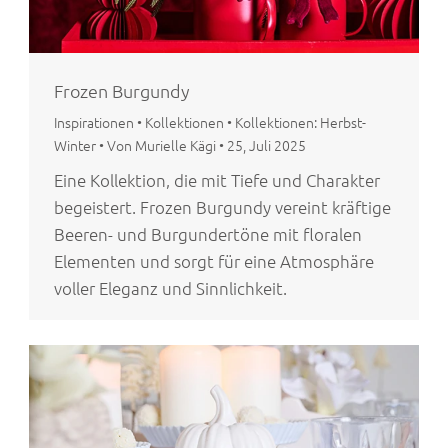
Frozen Burgundy
Inspirationen
•
Kollektionen
•
Kollektionen: Herbst-
Winter
•
Von Murielle Kägi
•
25, Juli 2025
Eine Kollektion, die mit Tiefe und Charakter
begeistert. Frozen Burgundy vereint kräftige
Beeren- und Burgundertöne mit floralen
Elementen und sorgt für eine Atmosphäre
voller Eleganz und Sinnlichkeit.