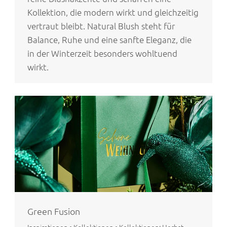
Kollektion, die modern wirkt und gleichzeitig
vertraut bleibt. Natural Blush steht für
Balance, Ruhe und eine sanfte Eleganz, die
in der Winterzeit besonders wohltuend
wirkt.
Green Fusion