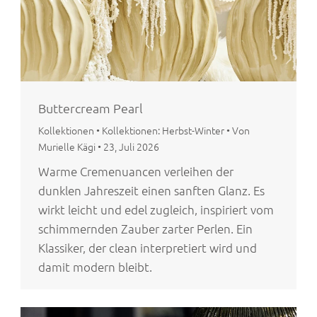
Buttercream Pearl
Kollektionen
•
Kollektionen: Herbst-Winter
•
Von
Murielle Kägi
•
23, Juli 2026
Warme Cremenuancen verleihen der
dunklen Jahreszeit einen sanften Glanz. Es
wirkt leicht und edel zugleich, inspiriert vom
schimmernden Zauber zarter Perlen. Ein
Klassiker, der clean interpretiert wird und
damit modern bleibt.