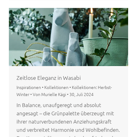
Zeitlose Eleganz in Wasabi
Inspirationen
•
Kollektionen
•
Kollektionen: Herbst-
Winter
•
Von Murielle Kägi
•
30, Juli 2024
In Balance, unaufgeregt und absolut
angesagt – die Grünpalette überzeugt mit
ihrer naturverbundenen Anziehungskraft
und verbreitet Harmonie und Wohlbefinden.