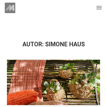
AUTOR:
SIMONE HAUS