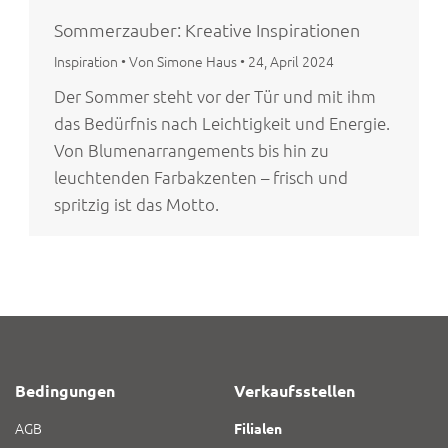
Sommerzauber: Kreative Inspirationen
Inspiration
•
Von Simone Haus
•
24, April 2024
Der Sommer steht vor der Tür und mit ihm
das Bedürfnis nach Leichtigkeit und Energie.
Von Blumenarrangements bis hin zu
leuchtenden Farbakzenten ­– frisch und
spritzig ist das Motto.
Bedingungen
Verkaufsstellen
AGB
Filialen